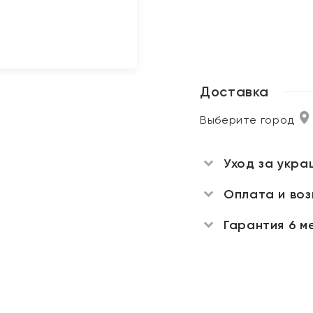
Доставка
Выберите город
Уход за укра
Оплата и во
Гарантия 6 м