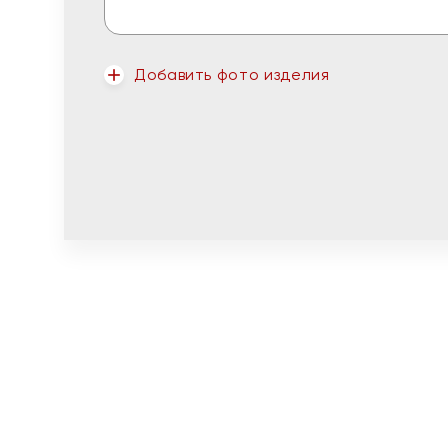
Добавить фото изделия