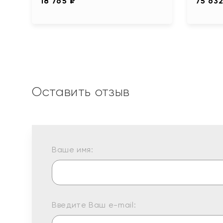
18 765 ₽
75 632
Оставить отзыв
Ваше имя:
Введите Ваш e-mail: