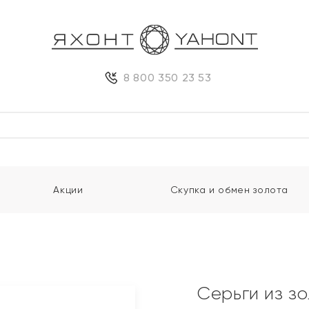
8 800 350 23 53
Акции
Скупка и обмен золота
Серьги из з