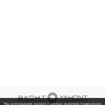
Мы используем cookie с целью анализа поведения