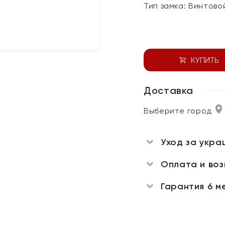
Тип замка:
Винтово
КУПИТЬ
Доставка
Выберите город
Уход за укра
Оплата и во
Гарантия 6 м