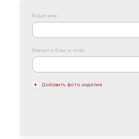
Ваше имя:
Введите Ваш e-mail:
Добавить фото изделия