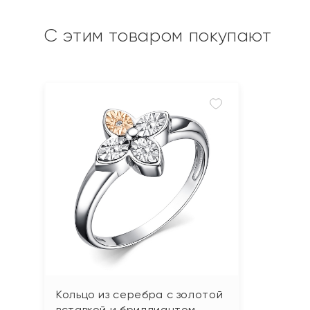
С этим товаром покупают
Кольцо из серебра с золотой
вставкой и бриллиантом