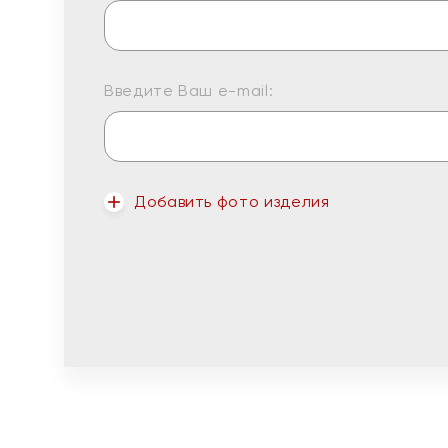
Введите Ваш e-mail:
Добавить фото изделия