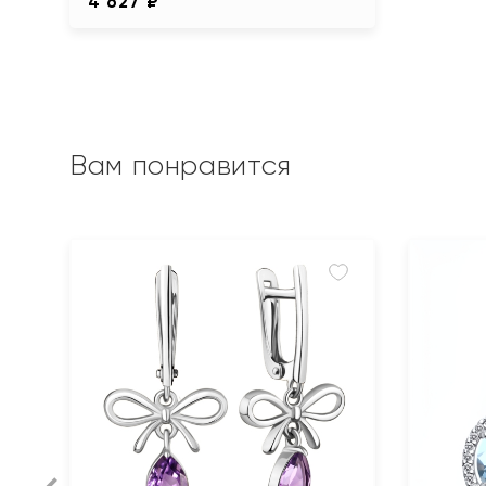
4 627 ₽
Вам понравится