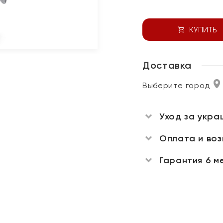
КУПИТЬ
Доставка
Выберите город
Уход за укра
Оплата и во
Гарантия 6 м