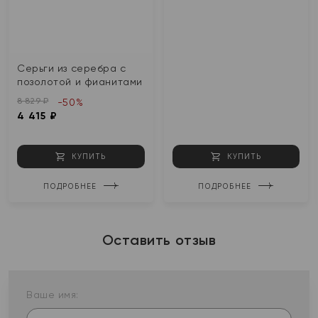
Серьги из серебра с
позолотой и фианитами
8 829 ₽
-50%
4 415 ₽
КУПИТЬ
КУПИТЬ
ПОДРОБНЕЕ
ПОДРОБНЕЕ
Оставить отзыв
Ваше имя: