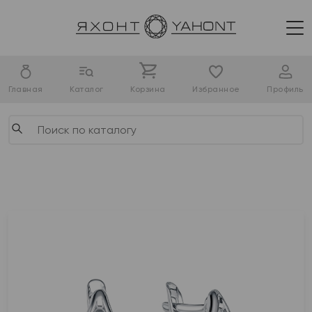
Главная
Каталог
Корзина
Избранное
Профиль