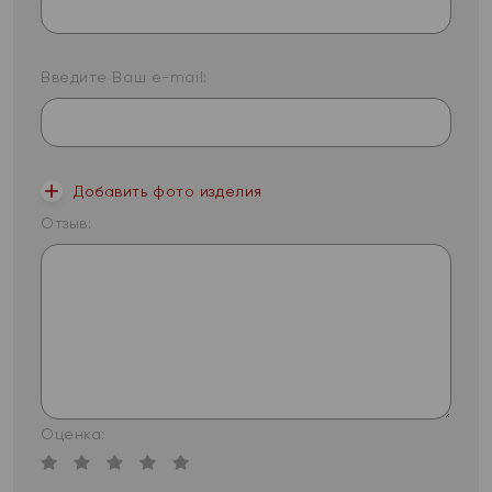
Введите Ваш e-mail:
Добавить фото изделия
Отзыв:
Оценка: