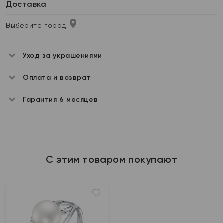
Доставка
Выберите город
Уход за украшениями
Оплата и возврат
Гарантия 6 месяцев
С этим товаром покупают