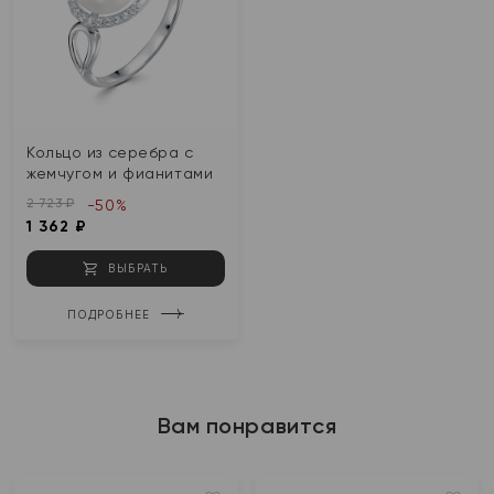
Кольцо из серебра с
жемчугом и фианитами
2 723 ₽
-50%
1 362 ₽
ВЫБРАТЬ
ПОДРОБНЕЕ
Вам понравится