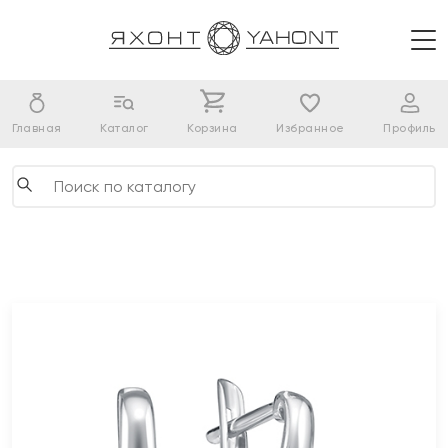
Главная
Каталог
Корзина
Избранное
Профиль