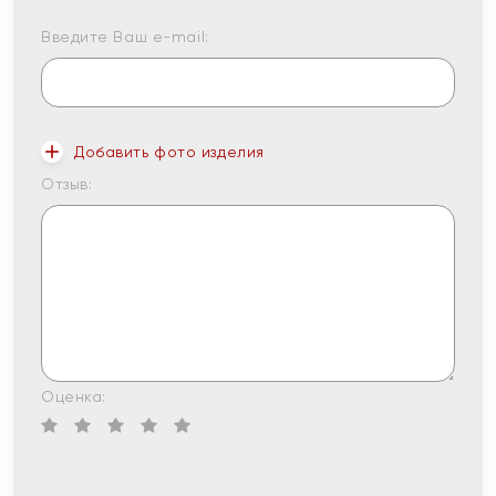
Введите Ваш e-mail:
Добавить фото изделия
Отзыв:
Оценка: