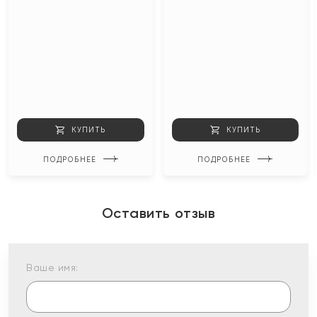
КУПИТЬ
КУПИТЬ
ПОДРОБНЕЕ
ПОДРОБНЕЕ
Оставить отзыв
Ваше имя: