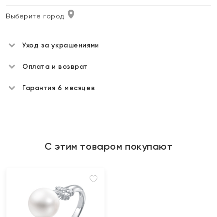
Выберите город
Уход за украшениями
Оплата и возврат
Гарантия 6 месяцев
С этим товаром покупают