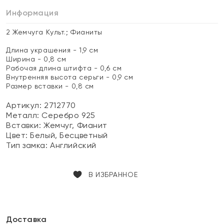
Информация
2 Жемчуга Культ.; Фианиты
Длина украшения - 1,9 см
Ширина - 0,8 см
Рабочая длина штифта - 0,6 см
Внутренняя высота серьги - 0,9 см
Размер вставки - 0,8 см
Артикул: 2712770
Металл:
Серебро 925
Вставки:
Жемчуг, Фианит
Цвет:
Белый, Бесцветный
Тип замка:
Английский
В ИЗБРАННОЕ
Доставка