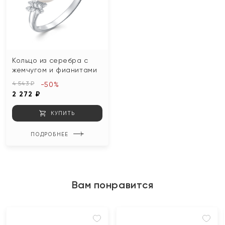
Кольцо из серебра с
жемчугом и фианитами
4 543 ₽
-50%
2 272 ₽
КУПИТЬ
ПОДРОБНЕЕ
Вам понравится