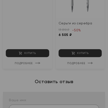
Серьги из серебра
13 010 ₽
-50%
6 505 ₽
КУПИТЬ
КУПИТЬ
ПОДРОБНЕЕ
ПОДРОБНЕЕ
Оставить отзыв
Ваше имя: