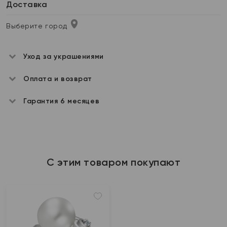
Доставка
Выберите город
Уход за украшениями
Оплата и возврат
Гарантия 6 месяцев
С этим товаром покупают