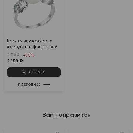
Кольцо из серебра с
жемчугом и фианитами
4 316 ₽
-50%
2 158 ₽
ВЫБРАТЬ
ПОДРОБНЕЕ
Вам понравится