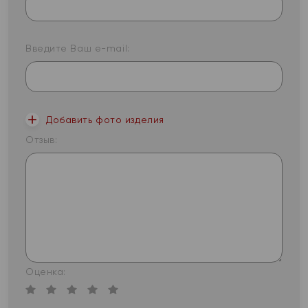
Введите Ваш e-mail:
Добавить фото изделия
Отзыв:
Оценка: