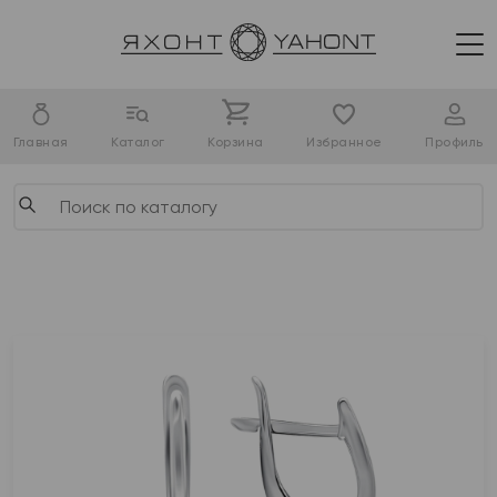
Главная
Каталог
Корзина
Избранное
Профиль