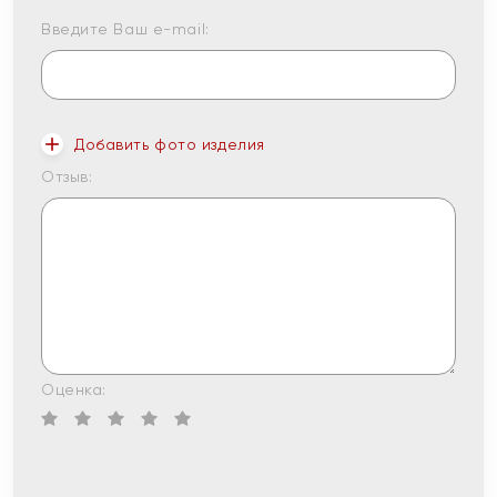
Введите Ваш e-mail:
Добавить фото изделия
Отзыв:
Оценка: