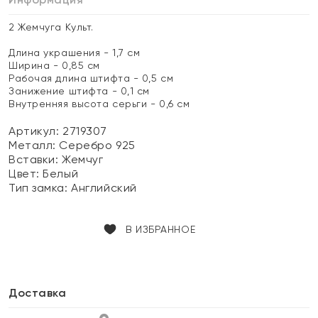
2 Жемчуга Культ.
Длина украшения - 1,7 см
Ширина - 0,85 см
Рабочая длина штифта - 0,5 см
Занижение штифта - 0,1 см
Внутренняя высота серьги - 0,6 см
Артикул: 2719307
Металл:
Серебро 925
Вставки:
Жемчуг
Цвет:
Белый
Тип замка:
Английский
В ИЗБРАННОЕ
Доставка