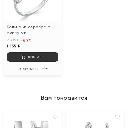
Кольцо из серебра с
жемчугом
2 309 ₽
-50%
1 155 ₽
ВЫБРАТЬ
ПОДРОБНЕЕ
Вам понравится