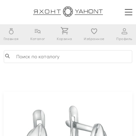
Главная
Каталог
Корзина
Избранное
Профиль