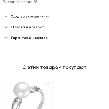
Выберите город
Уход за украшениями
Оплата и возврат
Гарантия 6 месяцев
С этим товаром покупают