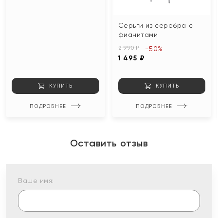
Серьги из серебра с
фианитами
2 990 ₽
-50%
1 495 ₽
КУПИТЬ
КУПИТЬ
ПОДРОБНЕЕ
ПОДРОБНЕЕ
Оставить отзыв
Ваше имя: