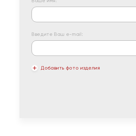
Ваше имя:
Введите Ваш e-mail:
Добавить фото изделия