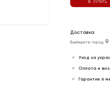
КУПИТЬ
Доставка
Выберите город
Уход за укра
Оплата и во
Гарантия 6 м