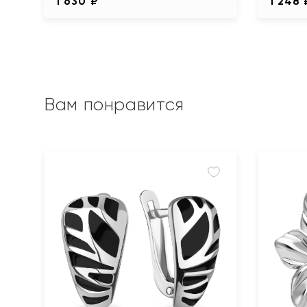
1 630 ₽
1 248 
Вам понравится