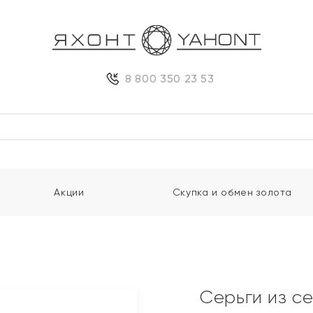
8 800 350 23 53
Акции
Скупка и обмен золота
Серьги из с