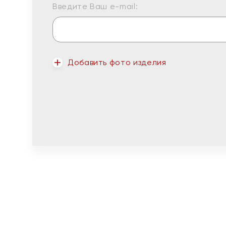
Введите Ваш e-mail:
Добавить фото изделия