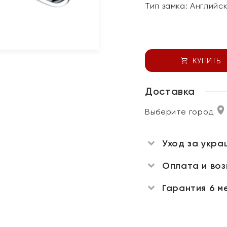
Тип замка:
Английс
КУПИТЬ
Доставка
Выберите город
Уход за укра
Оплата и во
Гарантия 6 м