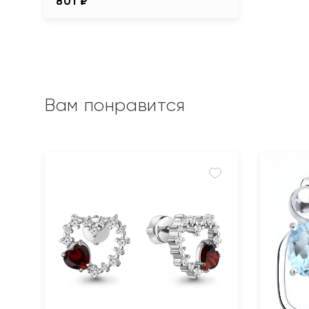
801 ₽
Вам понравится