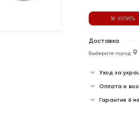
КУПИТЬ
Доставка
Выберите город
Уход за укра
Оплата и во
Гарантия 6 м