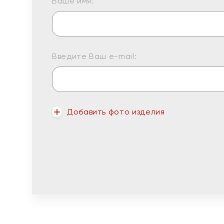
Ваше имя:
Введите Ваш e-mail:
Добавить фото изделия