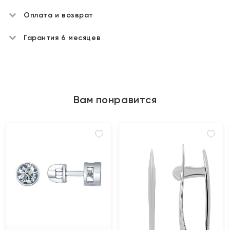
Оплата и возврат
Гарантия 6 месяцев
Вам понравится