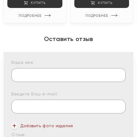
КУПИТЬ
КУПИТЬ
ПОДРОБНЕЕ
ПОДРОБНЕЕ
Оставить отзыв
Ваше имя:
Введите Ваш e-mail:
Добавить фото изделия
Отзыв: