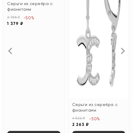
Серьги из серебра с
фианитами
2 758 ₽
-50%
1 379 ₽
Серьги из серебра с
фианитами
4 526 ₽
-50%
2 263 ₽