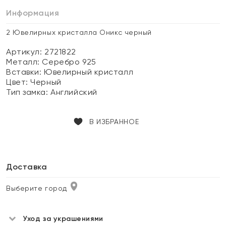
Информация
2 Ювелирных кристалла Оникс черный
Артикул: 2721822
Металл:
Серебро 925
Вставки:
Ювелирный кристалл
Цвет:
Черный
Тип замка:
Английский
В ИЗБРАННОЕ
Доставка
Выберите город
Уход за украшениями