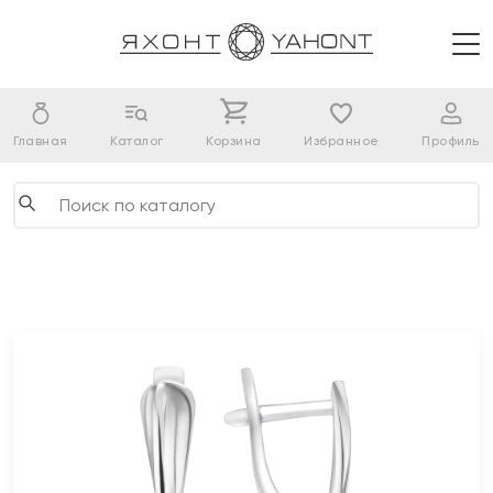
Главная
Каталог
Корзина
Избранное
Профиль