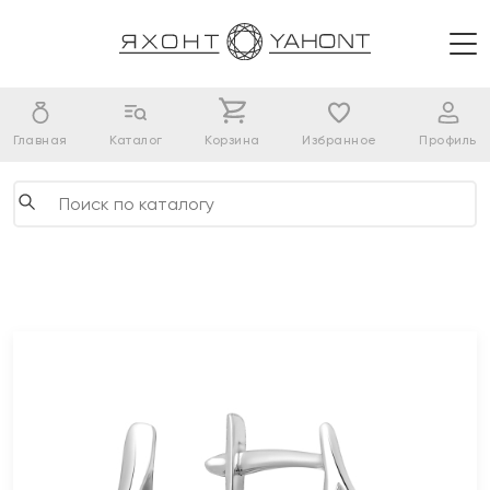
Главная
Каталог
Корзина
Избранное
Профиль