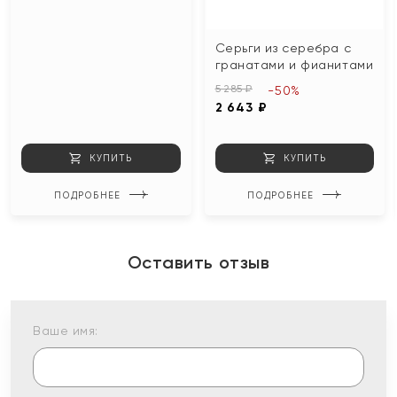
Серьги из серебра с
гранатами и фианитами
5 285 ₽
-50%
2 643 ₽
КУПИТЬ
КУПИТЬ
ПОДРОБНЕЕ
ПОДРОБНЕЕ
Оставить отзыв
Ваше имя: