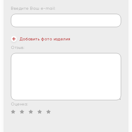
Введите Ваш e-mail:
Добавить фото изделия
Отзыв:
Оценка: