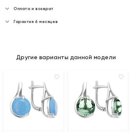
Оплата и возврат
Гарантия 6 месяцев
Другие варианты данной модели