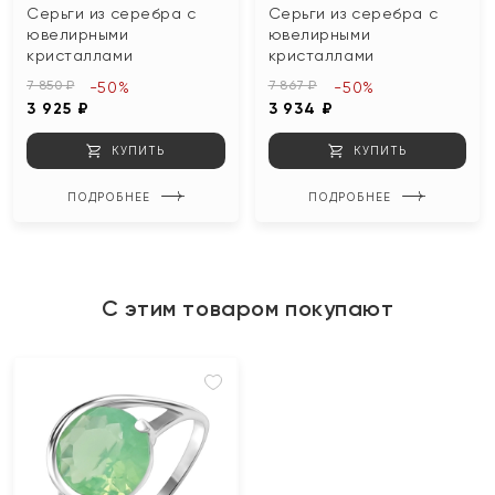
Серьги из серебра с
Серьги из серебра с
ювелирными
ювелирными
кристаллами
кристаллами
7 850 ₽
7 867 ₽
-50%
-50%
3 925 ₽
3 934 ₽
КУПИТЬ
КУПИТЬ
ПОДРОБНЕЕ
ПОДРОБНЕЕ
С этим товаром покупают