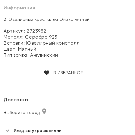
Информация
2 Ювелирных кристалла Оникс мятный
Артикул: 2723982
Металл:
Серебро 925
Вставки:
Ювелирный кристалл
Цвет:
Мятный
Тип замка:
Английский
В ИЗБРАННОЕ
Доставка
Выберите город
Уход за украшениями