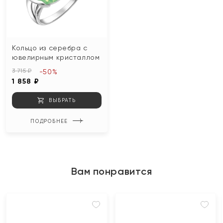
Кольцо из серебра с
ювелирным кристаллом
3 715 ₽
-50%
1 858 ₽
ВЫБРАТЬ
ПОДРОБНЕЕ
Вам понравится