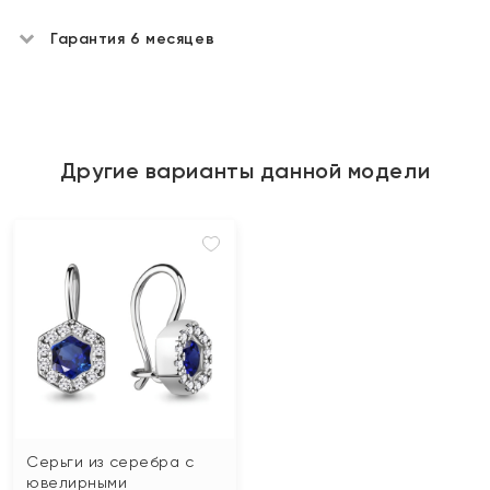
Гарантия 6 месяцев
Другие варианты данной модели
Серьги из серебра с
ювелирными