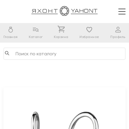
Главная
Каталог
Корзина
Избранное
Профиль