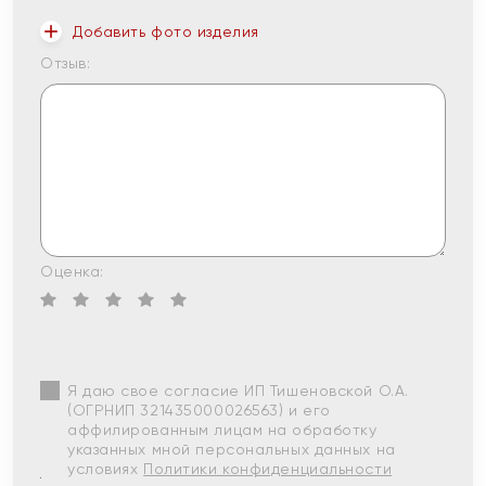
Добавить фото изделия
Отзыв:
Оценка:
Я даю свое согласие ИП Тишеновской О.А.
(ОГРНИП 321435000026563) и его
аффилированным лицам на обработку
указанных мной персональных данных на
условиях
Политики конфиденциальности