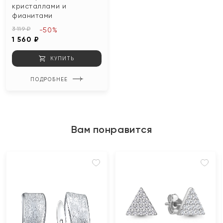
кристаллами и
фианитами
3 119 ₽
-50%
1 560 ₽
КУПИТЬ
ПОДРОБНЕЕ
Вам понравится