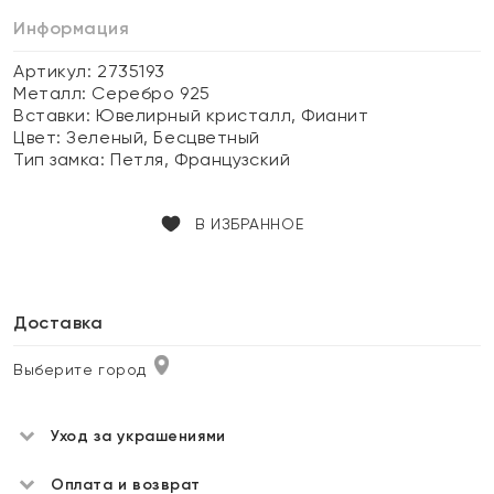
Информация
Артикул: 2735193
Металл:
Серебро 925
Вставки:
Ювелирный кристалл, Фианит
Цвет:
Зеленый, Бесцветный
Тип замка:
Петля, Французский
В ИЗБРАННОЕ
Доставка
Выберите город
Уход за украшениями
Оплата и возврат