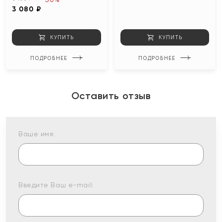
3 080 ₽
КУПИТЬ
КУПИТЬ
ПОДРОБНЕЕ
ПОДРОБНЕЕ
Оставить отзыв
Ваше имя:
Введите Ваш e-mail: