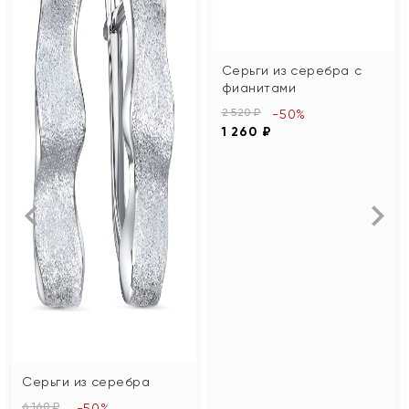
Серьги из серебра с
фианитами
2 520 ₽
-50%
1 260 ₽
Серьги из серебра
6 160 ₽
-50%