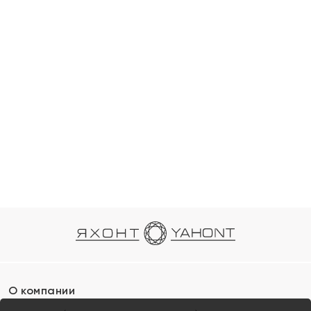
О компании