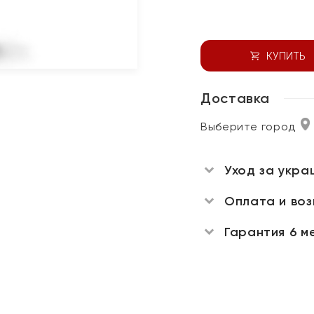
КУПИТЬ
Доставка
Выберите город
Уход за укра
Оплата и во
Гарантия 6 м