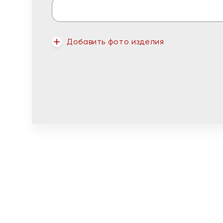
Добавить фото изделия