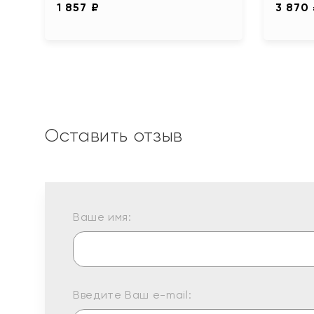
1 857 ₽
3 870
Оставить отзыв
Ваше имя:
Введите Ваш e-mail: