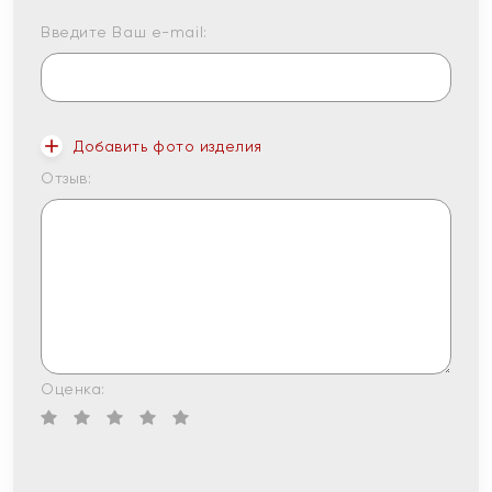
Введите Ваш e-mail:
Добавить фото изделия
Отзыв:
Оценка: