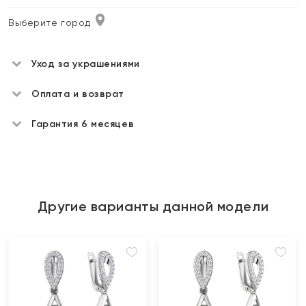
Выберите город
Уход за украшениями
Оплата и возврат
Гарантия 6 месяцев
Другие варианты данной модели