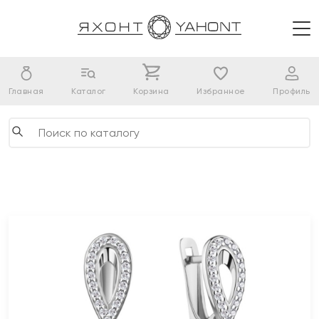
Главная
Каталог
Корзина
Избранное
Профиль