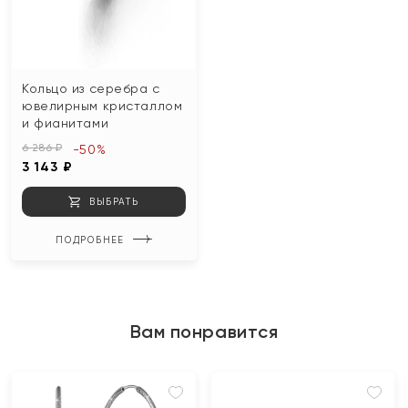
Кольцо из серебра с
ювелирным кристаллом
и фианитами
6 286 ₽
-50%
3 143 ₽
ВЫБРАТЬ
ПОДРОБНЕЕ
Вам понравится