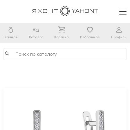
Главная
Каталог
Корзина
Избранное
Профиль