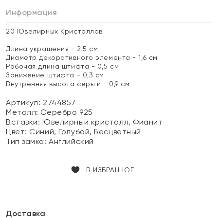
Информация
20 Ювелирных Кристаллов
Длина украшения - 2,5 см
Диаметр декоративного элемента - 1,6 см
Рабочая длина штифта - 0,5 см
Занижение штифта - 0,3 см
Внутренняя высота серьги - 0,9 см
Артикул: 2744857
Металл:
Серебро 925
Вставки:
Ювелирный кристалл, Фианит
Цвет:
Синий, Голубой, Бесцветный
Тип замка:
Английский
В ИЗБРАННОЕ
Доставка