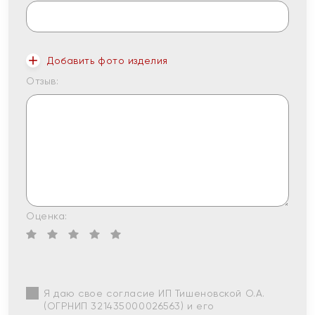
Добавить фото изделия
Отзыв:
Оценка:
Я даю свое согласие ИП Тишеновской О.А.
(ОГРНИП 321435000026563) и его