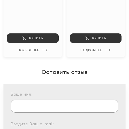
КУПИТЬ
КУПИТЬ
ПОДРОБНЕЕ
ПОДРОБНЕЕ
Оставить отзыв
Ваше имя:
Введите Ваш e-mail: