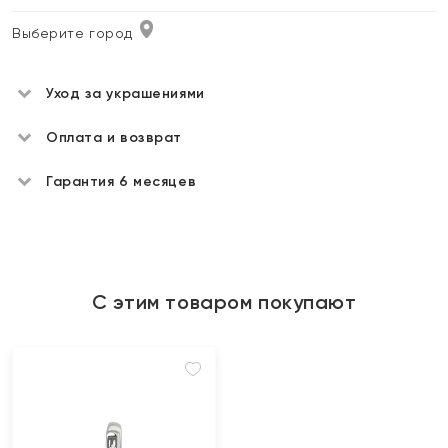
Выберите город
Уход за украшениями
Оплата и возврат
Гарантия 6 месяцев
С этим товаром покупают