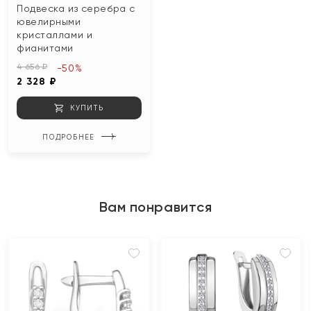
Подвеска из серебра с
ювелирными
кристаллами и
фианитами
4 656 ₽
-50%
2 328 ₽
КУПИТЬ
ПОДРОБНЕЕ
Вам понравится