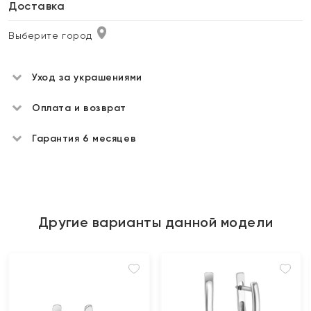
Доставка
Выберите город
Уход за украшениями
Оплата и возврат
Гарантия 6 месяцев
Другие варианты данной модели