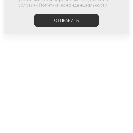
условиях
Политики конфиденциальности
ОТПРАВИТЬ