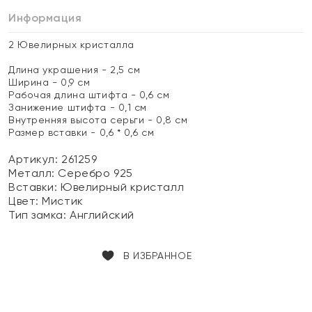
Информация
2 Ювелирных кристалла
Длина украшения - 2,5 см
Ширина - 0,9 см
Рабочая длина штифта - 0,6 см
Занижение штифта - 0,1 см
Внутренняя высота серьги - 0,8 см
Размер вставки - 0,6 * 0,6 см
Артикул: 261259
Металл:
Серебро 925
Вставки:
Ювелирный кристалл
Цвет:
Мистик
Тип замка:
Английский
В ИЗБРАННОЕ