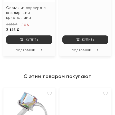
Серьги из серебра с
ювелирными
кристаллами
6 250 ₽
-50%
3 125 ₽
КУПИТЬ
КУПИТЬ
ПОДРОБНЕЕ
ПОДРОБНЕЕ
С этим товаром покупают