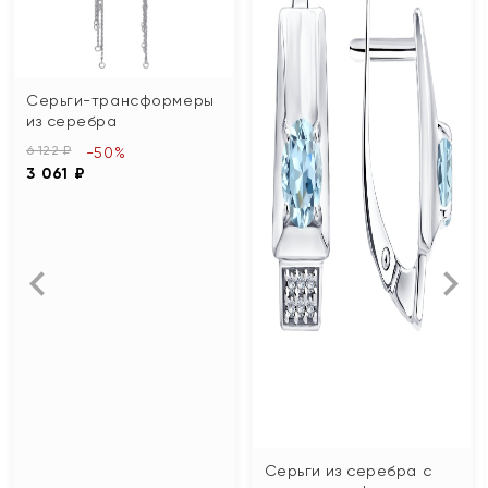
Серьги-трансформеры
из серебра
6 122 ₽
-50%
3 061 ₽
Серьги из серебра с