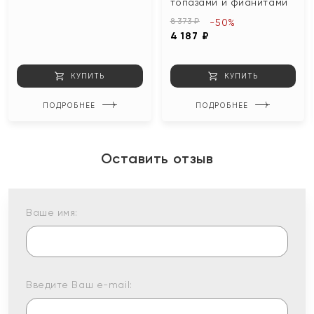
топазами и фианитами
8 373 ₽
-50%
4 187 ₽
КУПИТЬ
КУПИТЬ
ПОДРОБНЕЕ
ПОДРОБНЕЕ
Оставить отзыв
Ваше имя:
Введите Ваш e-mail: