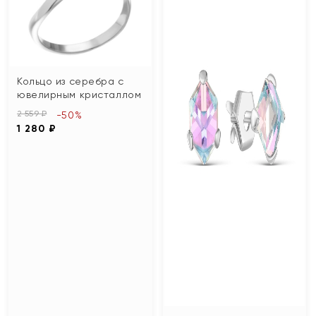
Кольцо из серебра с
ювелирным кристаллом
2 559 ₽
-50%
1 280 ₽