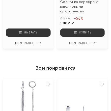
Серьги из серебра с
ювелирными
кристаллами
2 177 ₽
-50%
1 089 ₽
ВЫБРАТЬ
КУПИТЬ
ПОДРОБНЕЕ
ПОДРОБНЕЕ
Вам понравится