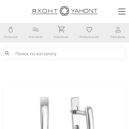
Главная
Каталог
Корзина
Избранное
Профиль