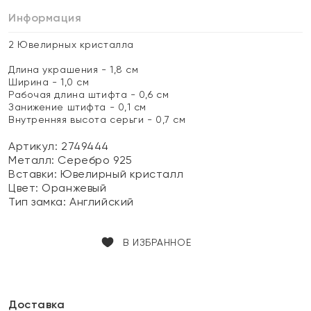
Информация
2 Ювелирных кристалла
Длина украшения - 1,8 см
Ширина - 1,0 см
Рабочая длина штифта - 0,6 см
Занижение штифта - 0,1 см
Внутренняя высота серьги - 0,7 см
Артикул: 2749444
Металл:
Серебро 925
Вставки:
Ювелирный кристалл
Цвет:
Оранжевый
Тип замка:
Английский
В ИЗБРАННОЕ
Доставка