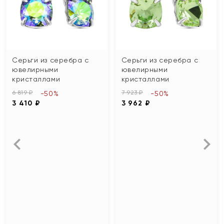
Серьги из серебра с
Серьги из серебра с
ювелирными
ювелирными
кристаллами
кристаллами
6 819 ₽
7 923 ₽
-50%
-50%
3 410 ₽
3 962 ₽