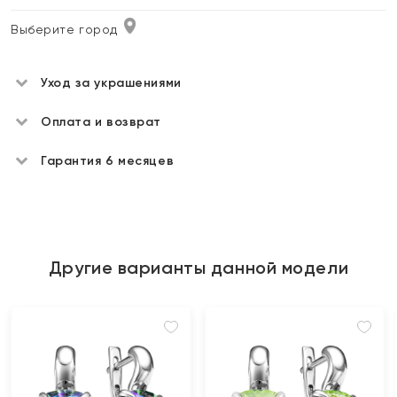
Выберите город
Уход за украшениями
Оплата и возврат
Гарантия 6 месяцев
Другие варианты данной модели