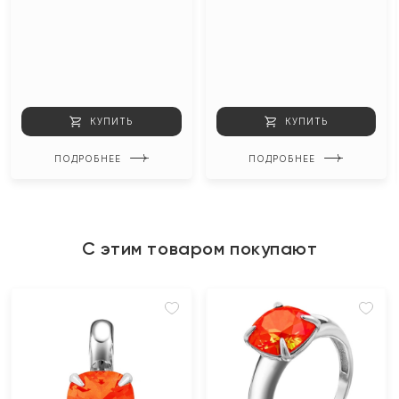
КУПИТЬ
КУПИТЬ
ПОДРОБНЕЕ
ПОДРОБНЕЕ
С этим товаром покупают