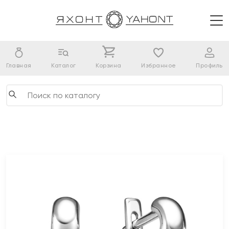
Главная
Каталог
Корзина
Избранное
Профиль