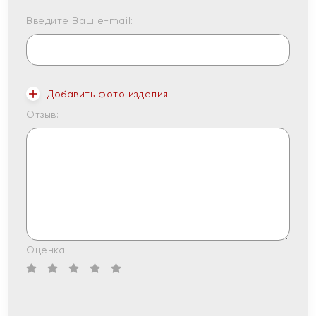
Введите Ваш e-mail:
Добавить фото изделия
Отзыв:
Оценка: