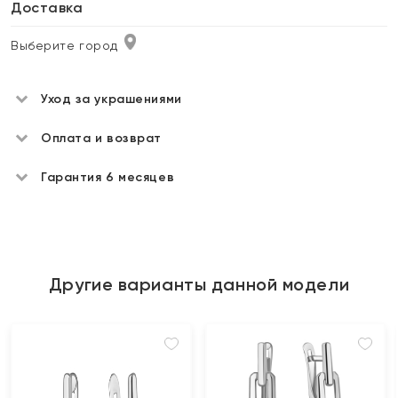
Доставка
Выберите город
Уход за украшениями
Оплата и возврат
Гарантия 6 месяцев
Другие варианты данной модели