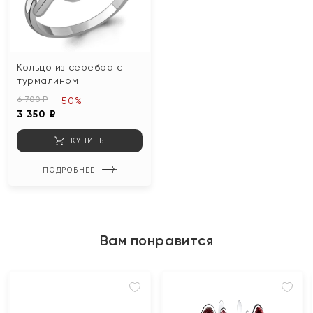
Кольцо из серебра с
турмалином
6 700 ₽
-50%
3 350 ₽
КУПИТЬ
ПОДРОБНЕЕ
Вам понравится