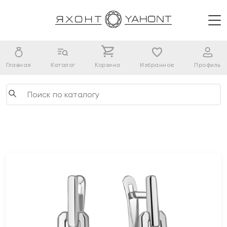
Главная
Каталог
Корзина
Избранное
Профиль