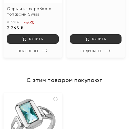
Серьги из серебра с
топазами Swiss
6 725 ₽
-50%
3 363 ₽
КУПИТЬ
КУПИТЬ
ПОДРОБНЕЕ
ПОДРОБНЕЕ
С этим товаром покупают