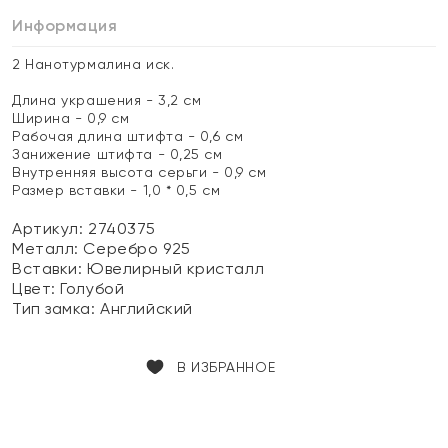
Информация
2 Нанотурмалина иск.
Длина украшения - 3,2 см
Ширина - 0,9 см
Рабочая длина штифта - 0,6 см
Занижение штифта - 0,25 см
Внутренняя высота серьги - 0,9 см
Размер вставки - 1,0 * 0,5 см
Артикул: 2740375
Металл:
Серебро 925
Вставки:
Ювелирный кристалл
Цвет:
Голубой
Тип замка:
Английский
В ИЗБРАННОЕ