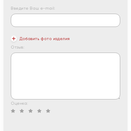
Введите Ваш e-mail:
Добавить фото изделия
Отзыв:
Оценка: