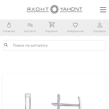
Главная
Каталог
Корзина
Избранное
Профиль