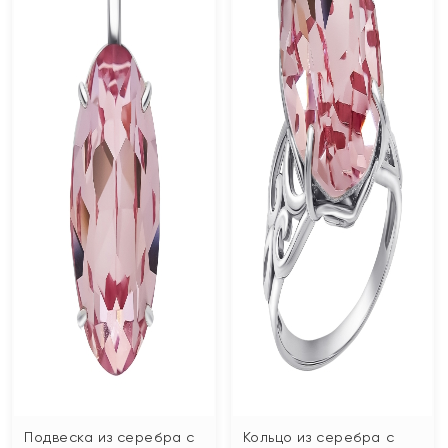
Подвеска из серебра с
Кольцо из серебра с