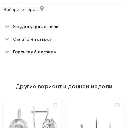
Выберите город
Уход за украшениями
Оплата и возврат
Гарантия 6 месяцев
Другие варианты данной модели