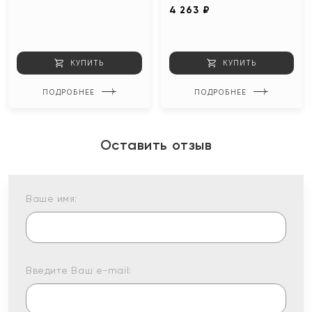
4 263 ₽
КУПИТЬ
КУПИТЬ
ПОДРОБНЕЕ
ПОДРОБНЕЕ
Оставить отзыв
Ваше имя:
Введите Ваш e-mail: