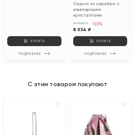
Серьги из серебра с
ювелирными
кристаллами
16 068 ₽
-50%
8 034 ₽
КУПИТЬ
КУПИТЬ
ПОДРОБНЕЕ
ПОДРОБНЕЕ
С этим товаром покупают