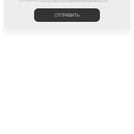
ОТПРАВИТЬ