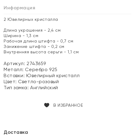
Информация
2 Ювелирных кристалла
Длина украшения - 2,4 см
Ширина - 1,3 см
Рабочая длина штифта - 0,7 см
Занижение штифта - 0,2 см
Внутренняя высота серьги - 1,1 см
Артикул: 2743659
Металл:
Серебро 925
Вставки:
Ювелирный кристалл
Цвет:
Светло-розовый
Тип замка:
Английский
В ИЗБРАННОЕ
Доставка