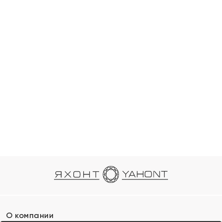
О компании