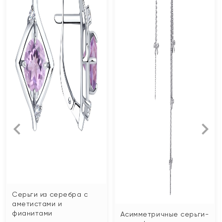
Серьги из серебра с
аметистами и
фианитами
Асимметричные серьги-