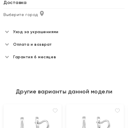
Доставка
Выберите город
Уход за украшениями
Оплата и возврат
Гарантия 6 месяцев
Другие варианты данной модели