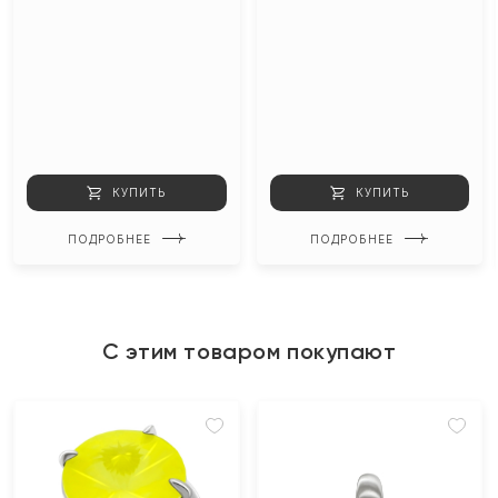
КУПИТЬ
КУПИТЬ
ПОДРОБНЕЕ
ПОДРОБНЕЕ
С этим товаром покупают