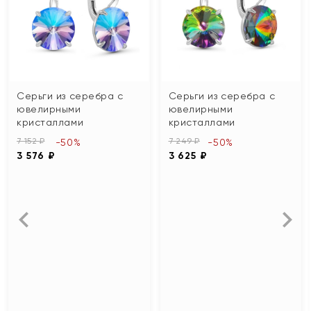
Серьги из серебра с
Серьги из серебра с
ювелирными
ювелирными
кристаллами
кристаллами
7 152 ₽
7 249 ₽
-50%
-50%
3 576 ₽
3 625 ₽