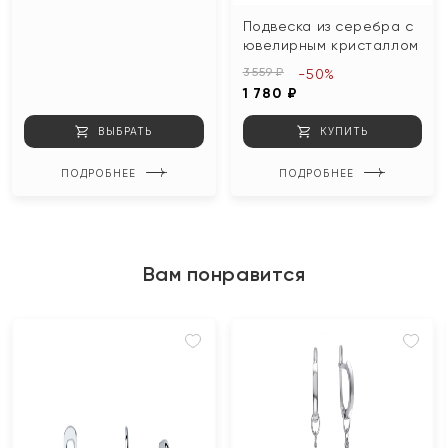
Подвеска из серебра с
ювелирным кристаллом
3 559 ₽
-50%
1 780 ₽
ВЫБРАТЬ
КУПИТЬ
ПОДРОБНЕЕ
ПОДРОБНЕЕ
Вам понравится