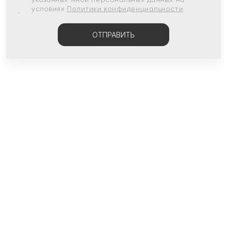
условиях
Политики конфиденциальности
ОТПРАВИТЬ