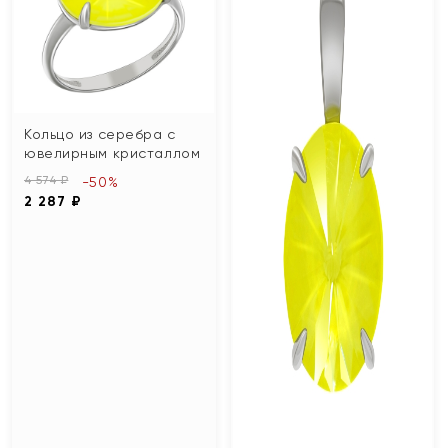
Кольцо из серебра с
ювелирным кристаллом
4 574 ₽
-50%
2 287 ₽