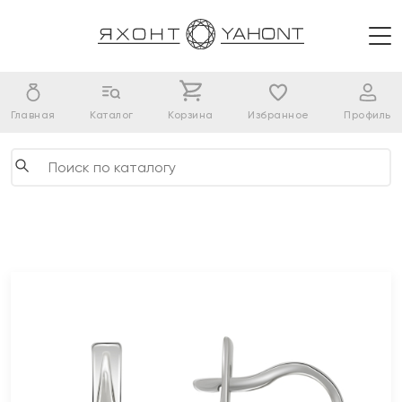
Главная
Каталог
Корзина
Избранное
Профиль