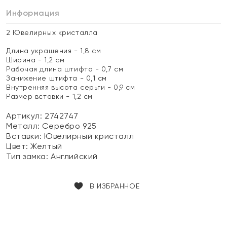
Информация
2 Ювелирных кристалла
Длина украшения - 1,8 см
Ширина - 1,2 см
Рабочая длина штифта - 0,7 см
Занижение штифта - 0,1 см
Внутренняя высота серьги - 0,9 см
Размер вставки - 1,2 см
Артикул: 2742747
Металл:
Серебро 925
Вставки:
Ювелирный кристалл
Цвет:
Желтый
Тип замка:
Английский
В ИЗБРАННОЕ