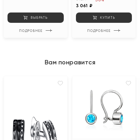
3 061 ₽
ВЫБРАТЬ
КУПИТЬ
ПОДРОБНЕЕ
ПОДРОБНЕЕ
Вам понравится