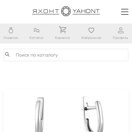
Главная
Каталог
Корзина
Избранное
Профиль