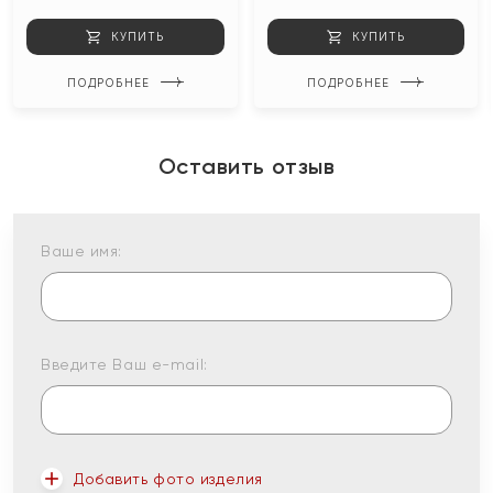
КУПИТЬ
КУПИТЬ
ПОДРОБНЕЕ
ПОДРОБНЕЕ
Оставить отзыв
Ваше имя:
Введите Ваш e-mail:
Добавить фото изделия