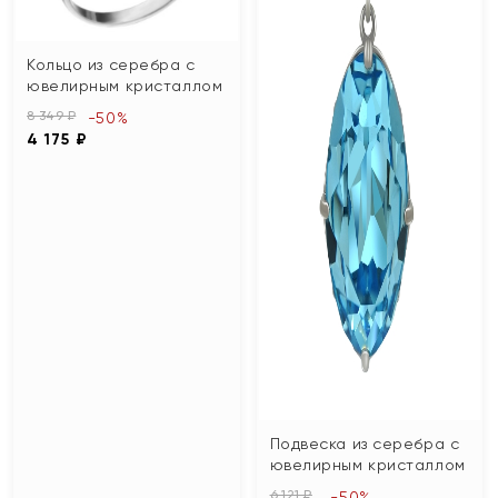
Кольцо из серебра с
ювелирным кристаллом
8 349 ₽
-50%
4 175 ₽
Подвеска из серебра с
ювелирным кристаллом
6 121 ₽
-50%