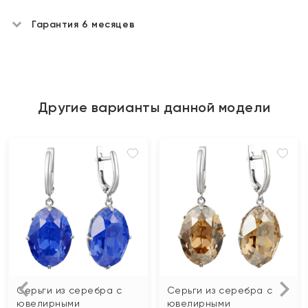
Гарантия 6 месяцев
Другие варианты данной модели
Серьги из серебра с
Серьги из серебра с
ювелирными
ювелирными