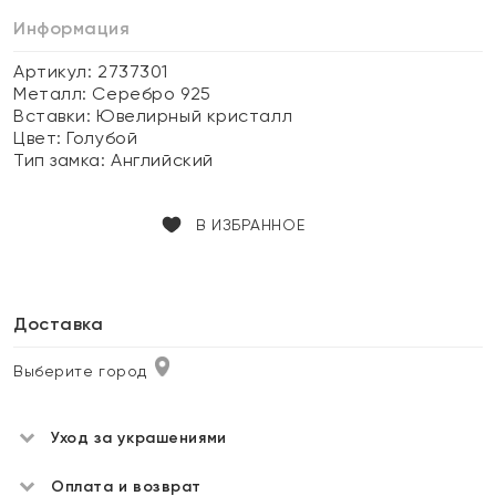
Информация
Артикул: 2737301
Металл:
Серебро 925
Вставки:
Ювелирный кристалл
Цвет:
Голубой
Тип замка:
Английский
В ИЗБРАННОЕ
Доставка
Выберите город
Уход за украшениями
Оплата и возврат