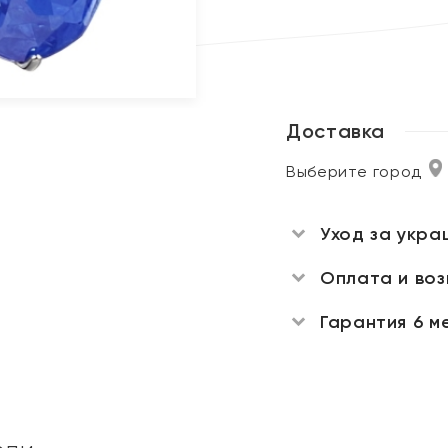
Доставка
Выберите город
Уход за укра
Оплата и во
Гарантия 6 м