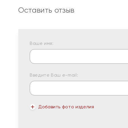
Оставить отзыв
Ваше имя:
Введите Ваш e-mail:
Добавить фото изделия