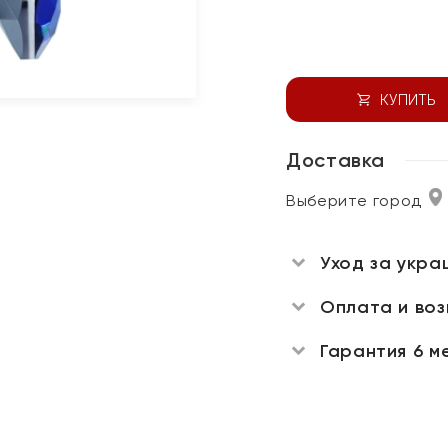
КУПИТЬ
Доставка
Выберите город
Уход за укра
Оплата и во
Гарантия 6 м