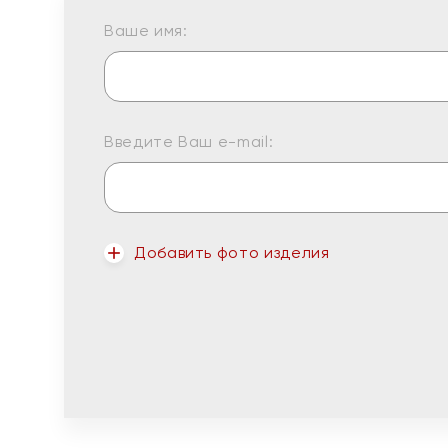
Ваше имя:
Введите Ваш e-mail:
Добавить фото изделия