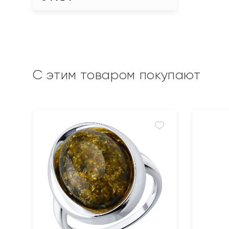
С этим товаром покупают