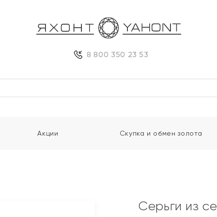
8 800 350 23 53
Акции
Скупка и обмен золота
Серьги из с