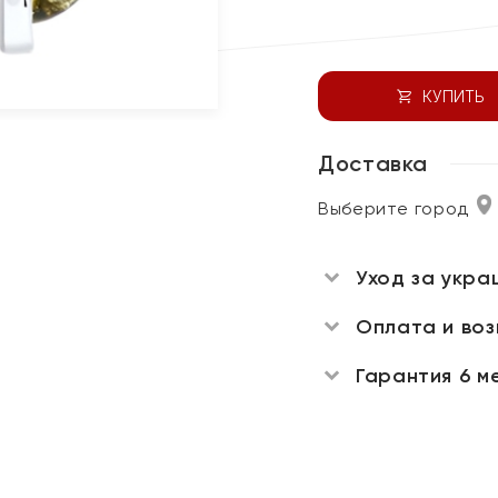
КУПИТЬ
Доставка
Выберите город
Уход за укра
Оплата и во
Гарантия 6 м