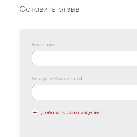
Оставить отзыв
Ваше имя:
Введите Ваш e-mail:
Добавить фото изделия