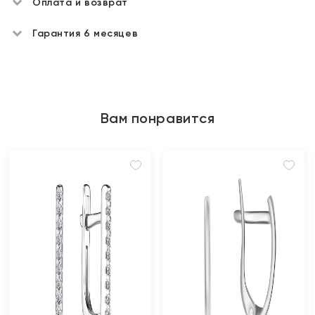
Оплата и возврат
Гарантия 6 месяцев
Вам понравится