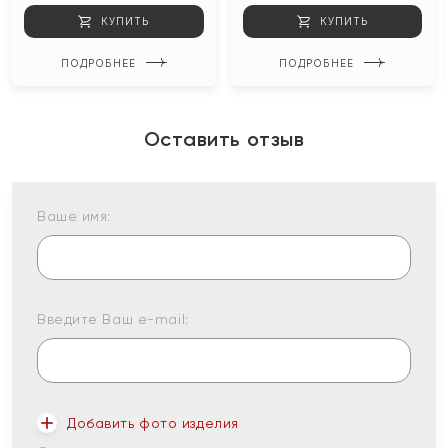
КУПИТЬ
КУПИТЬ
ПОДРОБНЕЕ
ПОДРОБНЕЕ
Оставить отзыв
Ваше имя:
Введите Ваш e-mail:
Добавить фото изделия