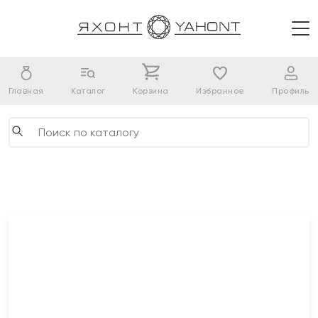
Главная
Каталог
Корзина
Избранное
Профиль