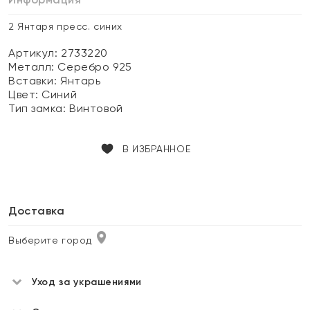
2 Янтаря пресс. синих
Артикул: 2733220
Металл:
Серебро 925
Вставки:
Янтарь
Цвет:
Синий
Тип замка:
Винтовой
В ИЗБРАННОЕ
Доставка
Выберите город
Уход за украшениями