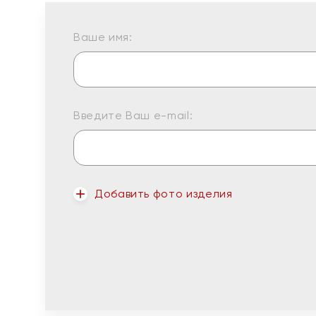
Ваше имя:
Введите Ваш e-mail:
Добавить фото изделия