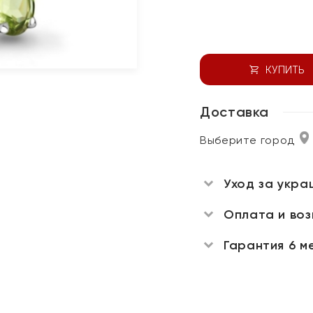
КУПИТЬ
Доставка
Выберите город
Уход за укра
Оплата и во
Гарантия 6 м