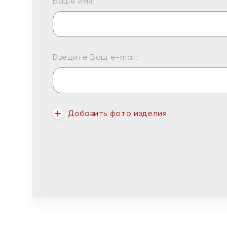
Ваше имя:
Введите Ваш e-mail:
Добавить фото изделия