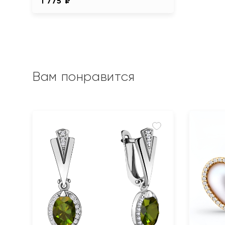
1 775 ₽
Вам понравится