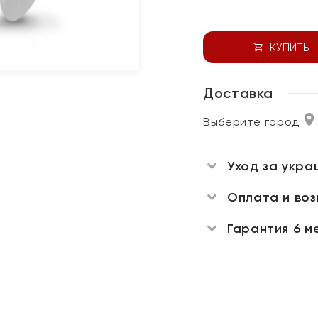
КУПИТЬ
Доставка
Выберите город
Уход за укра
Оплата и во
Гарантия 6 м