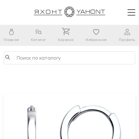
Главная
Каталог
Корзина
Избранное
Профиль