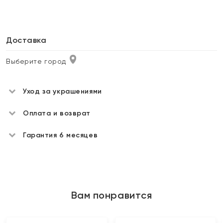
Доставка
Выберите город
Уход за украшениями
Оплата и возврат
Гарантия 6 месяцев
Вам понравится