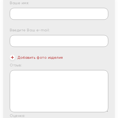
Ваше имя:
Введите Ваш e-mail:
Добавить фото изделия
Отзыв:
Оценка: