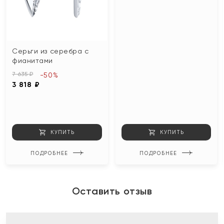
Серьги из серебра с
фианитами
7 635 ₽
-50%
3 818 ₽
КУПИТЬ
КУПИТЬ
ПОДРОБНЕЕ
ПОДРОБНЕЕ
Оставить отзыв