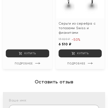
Серьги из серебра с
топазами Swiss и
фианитами
13 020 ₽
-50%
6 510 ₽
КУПИТЬ
КУПИТЬ
ПОДРОБНЕЕ
ПОДРОБНЕЕ
Оставить отзыв
Ваше имя: