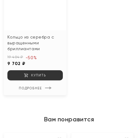
Кольцо из серебра с
выращенными
бриллиантами
19 404 ₽
-50%
9 702 ₽
КУПИТЬ
ПОДРОБНЕЕ
Вам понравится