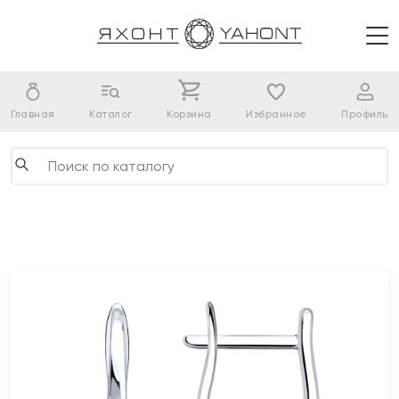
Главная
Каталог
Корзина
Избранное
Профиль