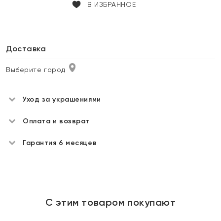
В ИЗБРАННОЕ
Доставка
Выберите город
Уход за украшениями
Оплата и возврат
Гарантия 6 месяцев
С этим товаром покупают