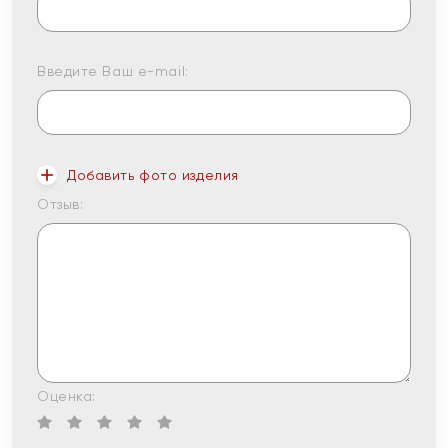
Введите Ваш e-mail:
Добавить фото изделия
Отзыв:
Оценка: