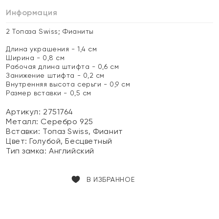
Информация
2 Топаза Swiss; Фианиты
Длина украшения - 1,4 см
Ширина - 0,8 см
Рабочая длина штифта - 0,6 см
Занижение штифта - 0,2 см
Внутренняя высота серьги - 0,9 см
Размер вставки - 0,5 см
Артикул: 2751764
Металл:
Серебро 925
Вставки:
Топаз Swiss, Фианит
Цвет:
Голубой, Бесцветный
Тип замка:
Английский
В ИЗБРАННОЕ