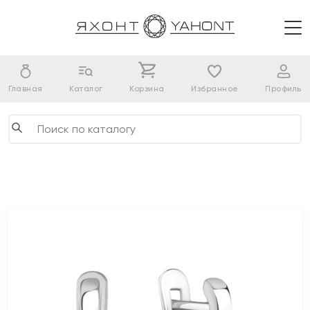
Главная
Каталог
Корзина
Избранное
Профиль