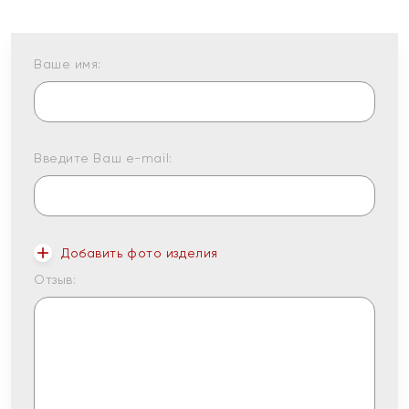
Ваше имя:
Введите Ваш e-mail:
Добавить фото изделия
Отзыв: