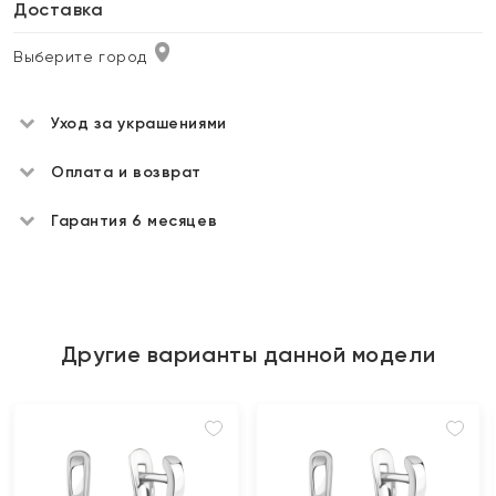
Доставка
Выберите город
Уход за украшениями
Оплата и возврат
Гарантия 6 месяцев
Другие варианты данной модели