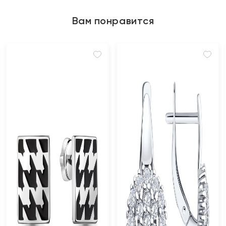
Вам понравится