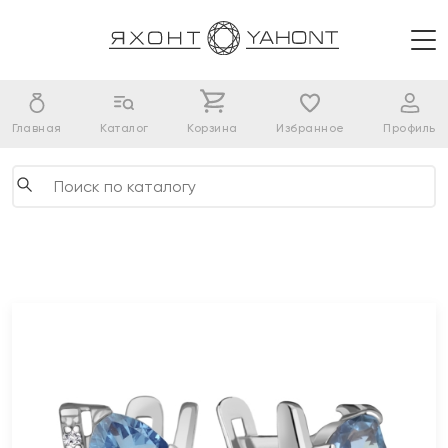
Главная
Каталог
Корзина
Избранное
Профиль