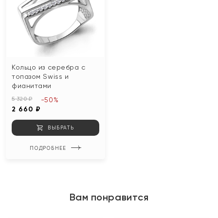
Кольцо из серебра с
топазом Swiss и
фианитами
5 320 ₽
-50%
2 660 ₽
ВЫБРАТЬ
ПОДРОБНЕЕ
Вам понравится