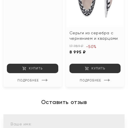
Серьги из серебра с
чернением и кварцами
17 989 ₽
-50%
8 995 ₽
КУПИТЬ
КУПИТЬ
ПОДРОБНЕЕ
ПОДРОБНЕЕ
Оставить отзыв
Ваше имя: