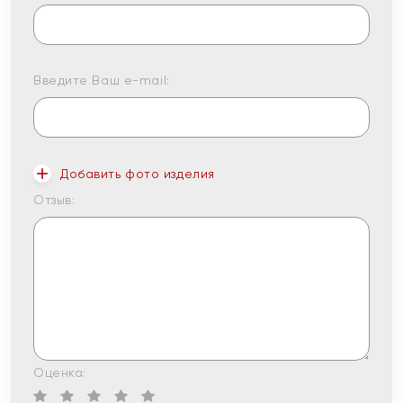
Введите Ваш e-mail:
Добавить фото изделия
Отзыв:
Оценка: