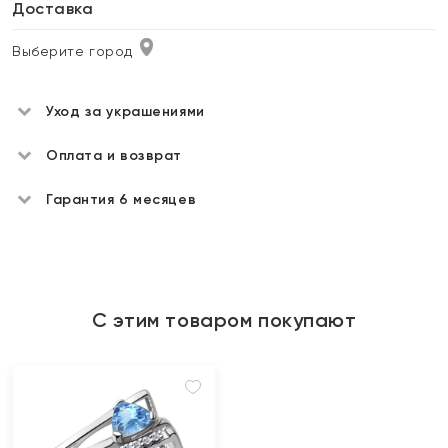
Доставка
Выберите город
Уход за украшениями
Оплата и возврат
Гарантия 6 месяцев
С этим товаром покупают