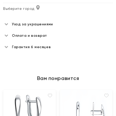
Выберите город
Уход за украшениями
Оплата и возврат
Гарантия 6 месяцев
Вам понравится