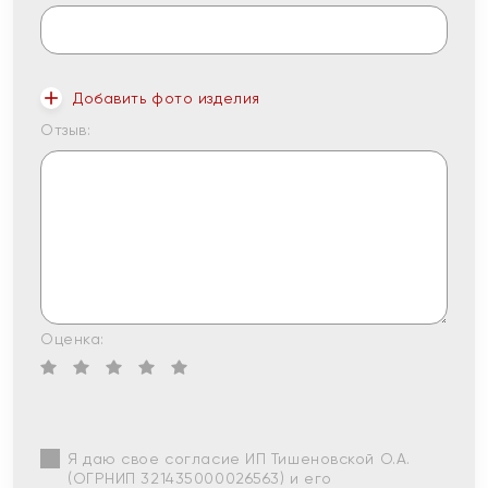
Добавить фото изделия
Отзыв:
Оценка:
Я даю свое согласие ИП Тишеновской О.А.
(ОГРНИП 321435000026563) и его