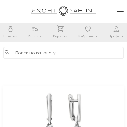
Главная
Каталог
Корзина
Избранное
Профиль