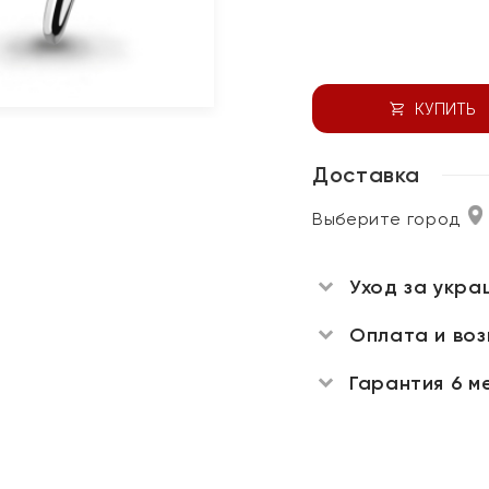
КУПИТЬ
Доставка
Выберите город
Уход за укра
Оплата и во
Гарантия 6 м