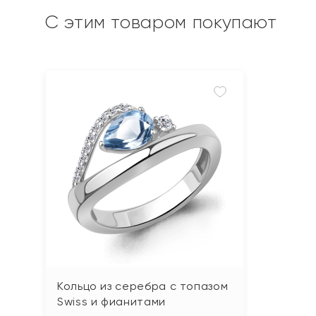
С этим товаром покупают
Кольцо из серебра с топазом
Swiss и фианитами