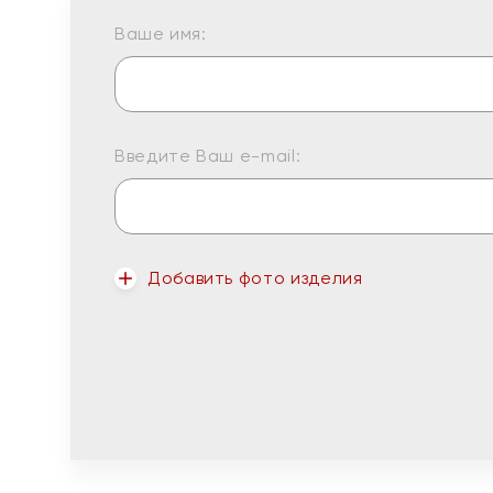
Ваше имя:
Введите Ваш e-mail:
Добавить фото изделия