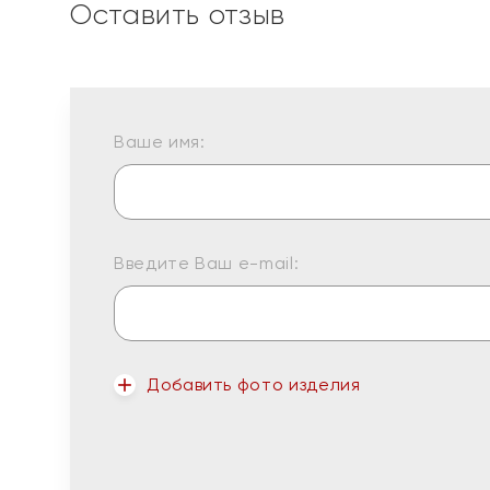
Оставить отзыв
Ваше имя:
Введите Ваш e-mail:
Добавить фото изделия