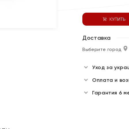
КУПИТЬ
Доставка
Выберите город
Уход за укра
Оплата и во
Гарантия 6 м