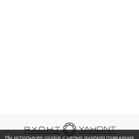
Мы используем cookie с целью анализа поведения