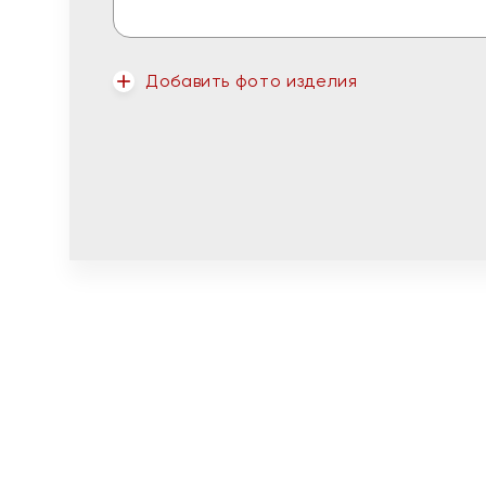
Добавить фото изделия