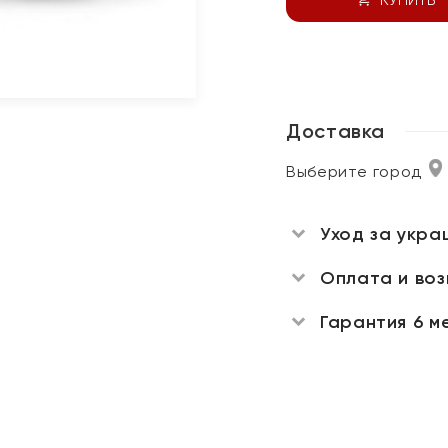
Доставка
Выберите город
Уход за укра
Оплата и во
Гарантия 6 м