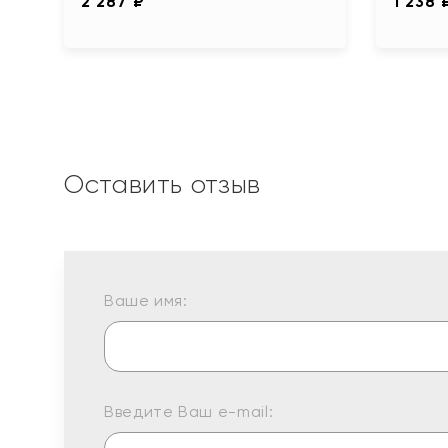
2 287 ₽
1 238 
Оставить отзыв
Ваше имя:
Введите Ваш e-mail: