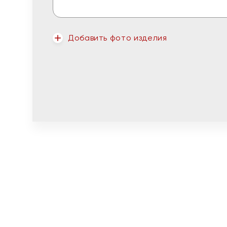
Добавить фото изделия