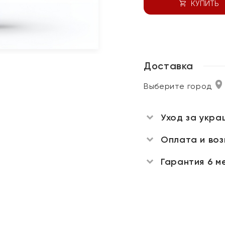
КУПИТЬ
Доставка
Выберите город
Уход за укра
Оплата и во
Гарантия 6 м