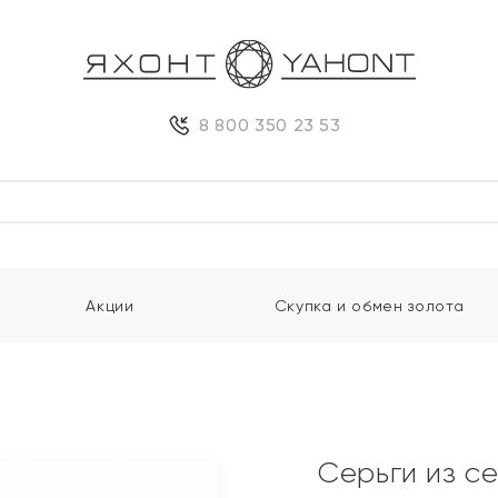
8 800 350 23 53
Акции
Скупка и обмен золота
Серьги из с