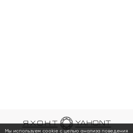
Мы используем cookie с целью анализа поведения