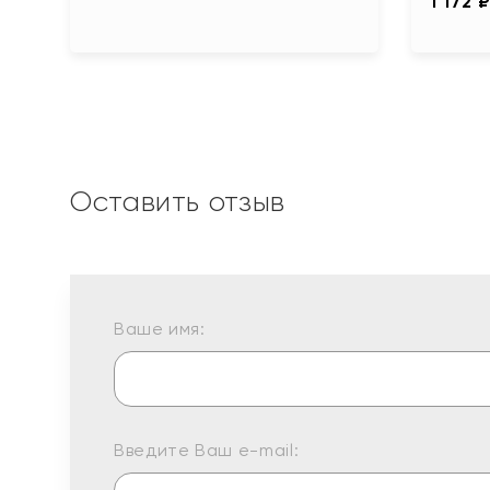
1 172 
Оставить отзыв
Ваше имя:
Введите Ваш e-mail: