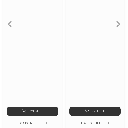
КУПИТЬ
КУПИТЬ
ПОДРОБНЕЕ
ПОДРОБНЕЕ