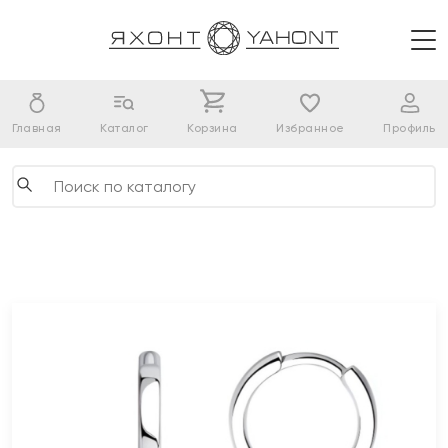
Главная
Каталог
Корзина
Избранное
Профиль