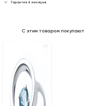
Гарантия 6 месяцев
С этим товаром покупают