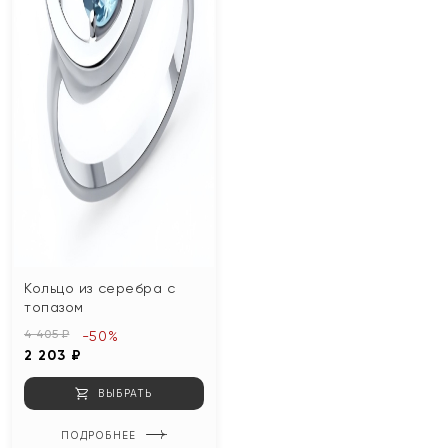
Кольцо из серебра с
топазом
4 405 ₽
-50%
2 203 ₽
ВЫБРАТЬ
ПОДРОБНЕЕ