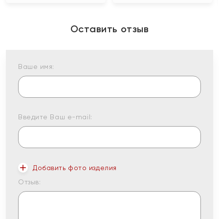
Оставить отзыв
Ваше имя:
Введите Ваш e-mail:
Добавить фото изделия
Отзыв: