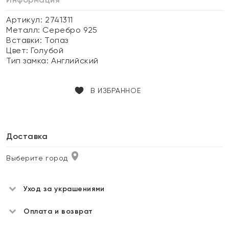
Артикул: 2741311
Металл:
Серебро 925
Вставки:
Топаз
Цвет:
Голубой
Тип замка:
Английский
В ИЗБРАННОЕ
Доставка
Выберите город
Уход за украшениями
Оплата и возврат