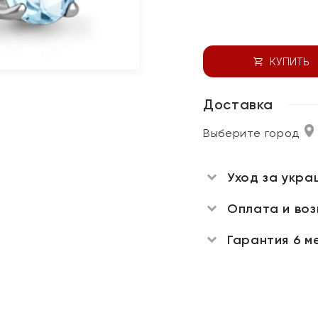
КУПИТЬ
Доставка
Выберите город
Уход за укра
Оплата и во
Гарантия 6 м