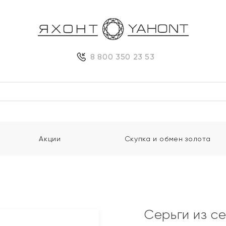
8 800 350 23 53
Акции
Скупка и обмен золота
Серьги из с