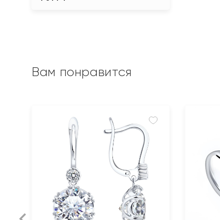
Вам понравится