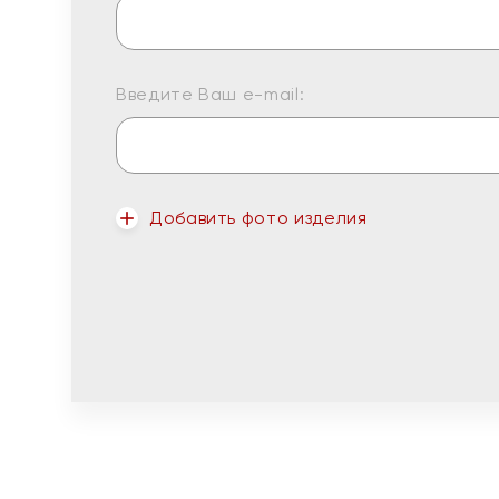
Введите Ваш e-mail:
Добавить фото изделия