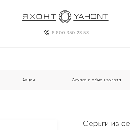
8 800 350 23 53
Акции
Скупка и обмен золота
Серьги из с