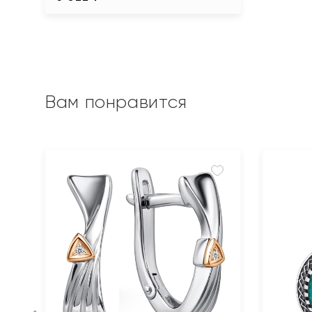
Вам понравится