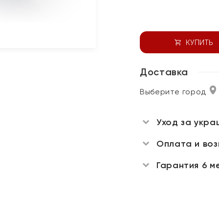
КУПИТЬ
Доставка
Выберите город
Уход за укра
Оплата и во
Гарантия 6 м