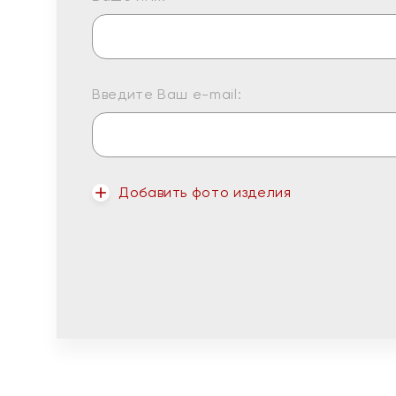
Введите Ваш e-mail:
Добавить фото изделия