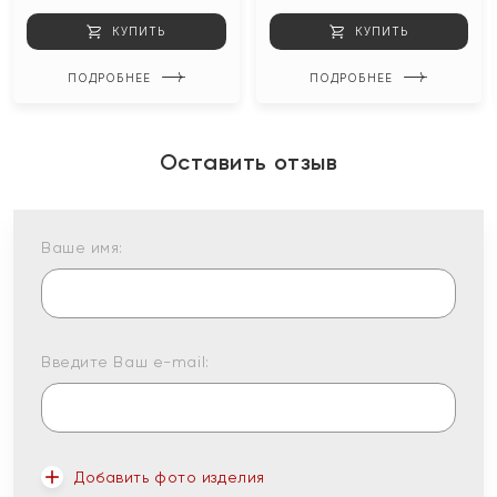
КУПИТЬ
КУПИТЬ
ПОДРОБНЕЕ
ПОДРОБНЕЕ
Оставить отзыв
Ваше имя:
Введите Ваш e-mail:
Добавить фото изделия