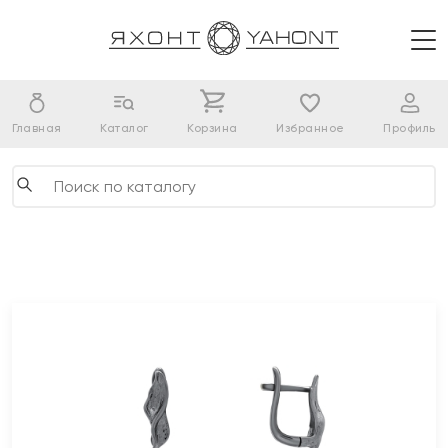
Главная
Каталог
Корзина
Избранное
Профиль