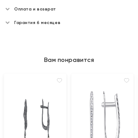
Оплата и возврат
Гарантия 6 месяцев
Вам понравится