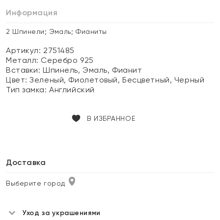
Информация
2 Шпинели; Эмаль; Фианиты
Артикул: 2751485
Металл:
Серебро 925
Вставки:
Шпинель, Эмаль, Фианит
Цвет:
Зеленый, Фиолетовый, Бесцветный, Черный
Тип замка:
Английский
В ИЗБРАННОЕ
Доставка
Выберите город
Уход за украшениями