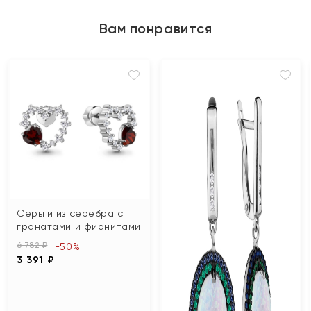
Вам понравится
Серьги из серебра с
гранатами и фианитами
6 782 ₽
-50%
3 391 ₽