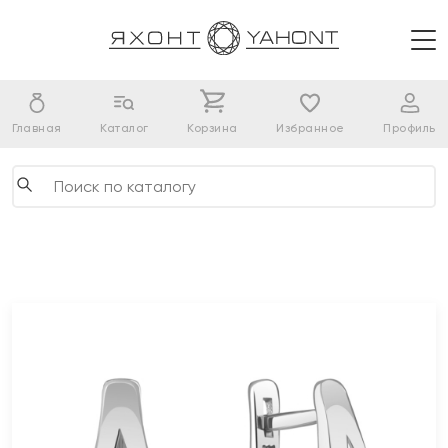
Главная
Каталог
Корзина
Избранное
Профиль