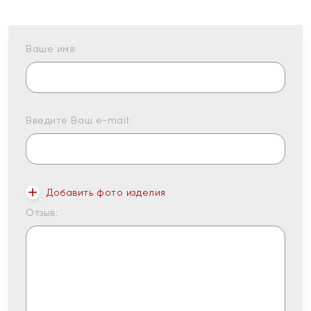
Ваше имя:
Введите Ваш e-mail:
Добавить фото изделия
Отзыв: