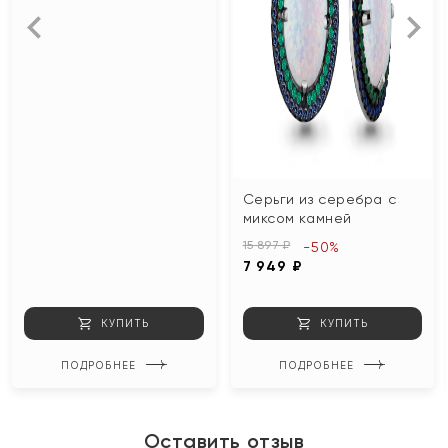
Серьги из серебра с
миксом камней
15 897 ₽
-50%
7 949 ₽
КУПИТЬ
КУПИТЬ
ПОДРОБНЕЕ
ПОДРОБНЕЕ
Оставить отзыв