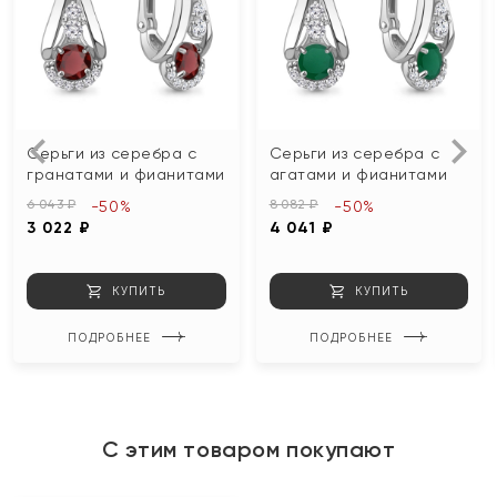
Серьги из серебра с
Серьги из серебра с
гранатами и фианитами
агатами и фианитами
6 043 ₽
8 082 ₽
-50%
-50%
3 022 ₽
4 041 ₽
КУПИТЬ
КУПИТЬ
ПОДРОБНЕЕ
ПОДРОБНЕЕ
С этим товаром покупают