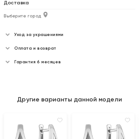
Доставка
Выберите город
Уход за украшениями
Оплата и возврат
Гарантия 6 месяцев
Другие варианты данной модели