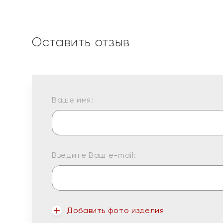
Оставить отзыв
Ваше имя:
Введите Ваш e-mail:
Добавить фото изделия