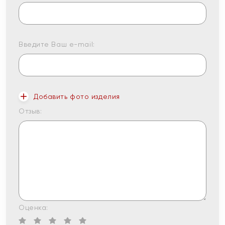
Введите Ваш e-mail:
Добавить фото изделия
Отзыв:
Оценка: