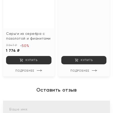
Серьги из серебра с
позолотой и фианитами
3 547 ₽
-50%
1 774 ₽
КУПИТЬ
КУПИТЬ
ПОДРОБНЕЕ
ПОДРОБНЕЕ
Оставить отзыв
Ваше имя: