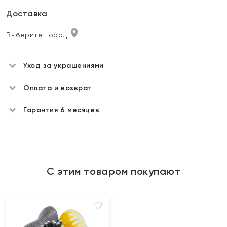
Доставка
Выберите город
Уход за украшениями
Оплата и возврат
Гарантия 6 месяцев
С этим товаром покупают