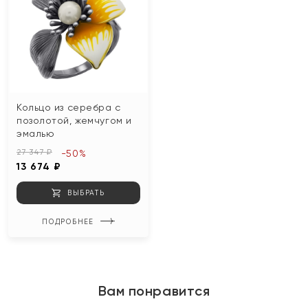
Кольцо из серебра с
позолотой, жемчугом и
эмалью
27 347 ₽
-50%
13 674 ₽
ВЫБРАТЬ
ПОДРОБНЕЕ
Вам понравится