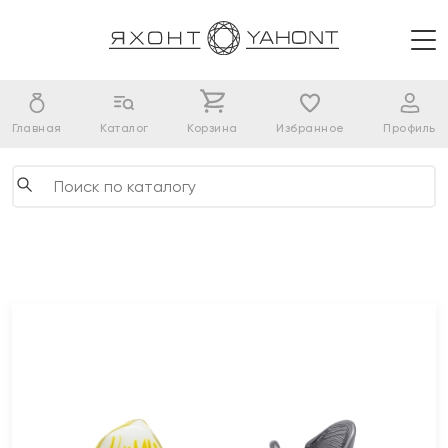
Главная
Каталог
Корзина
Избранное
Профиль