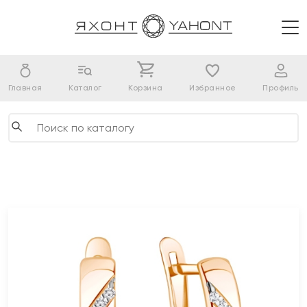
Главная
Каталог
Корзина
Избранное
Профиль