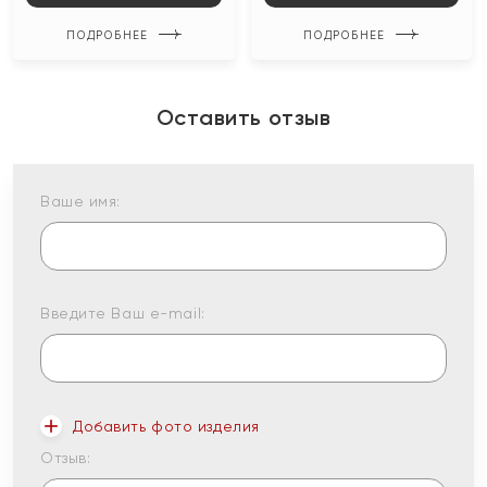
ПОДРОБНЕЕ
ПОДРОБНЕЕ
Оставить отзыв
Ваше имя:
Введите Ваш e-mail:
Добавить фото изделия
Отзыв: