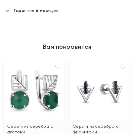
Гарантия 6 месяцев
Вам понравится
Серьги из серебра с
Серьги из серебра с
агатами
фианитами