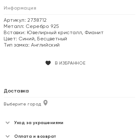
Информация
Артикул: 2738712
Металл:
Серебро 925
Вставки:
Ювелирный кристалл, Фианит
Цвет:
Синий, Бесцветный
Тип замка:
Английский
В ИЗБРАННОЕ
Доставка
Выберите город
Уход за украшениями
Оплата и возврат