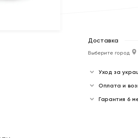
Доставка
Выберите город
Уход за укра
Оплата и во
Гарантия 6 м