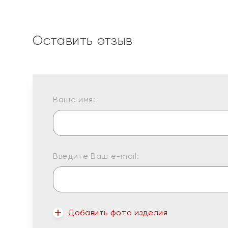
Оставить отзыв
Ваше имя:
Введите Ваш e-mail:
Добавить фото изделия