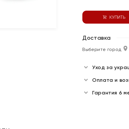
КУПИТЬ
Доставка
Выберите город
Уход за укра
Оплата и во
Гарантия 6 м