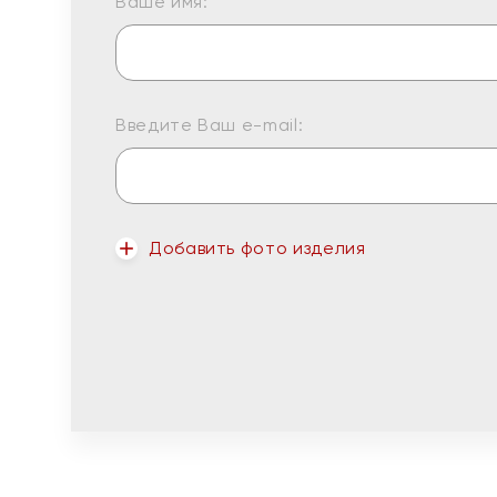
Ваше имя:
Введите Ваш e-mail:
Добавить фото изделия