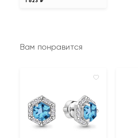
1 623 ₽
Вам понравится