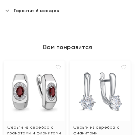
Гарантия 6 месяцев
Вам понравится
Серьги из серебра с
Серьги из серебра с
гранатами и фианитами
фианитами