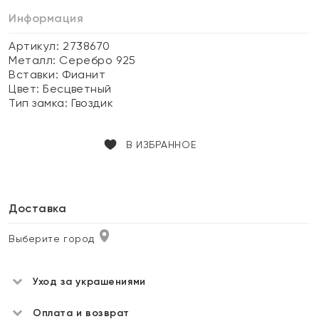
Информация
Артикул: 2738670
Металл:
Серебро 925
Вставки:
Фианит
Цвет:
Бесцветный
Тип замка:
Гвоздик
В ИЗБРАННОЕ
Доставка
Выберите город
Уход за украшениями
Оплата и возврат