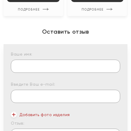
ПОДРОБНЕЕ
ПОДРОБНЕЕ
Оставить отзыв
Ваше имя:
Введите Ваш e-mail:
Добавить фото изделия
Отзыв: