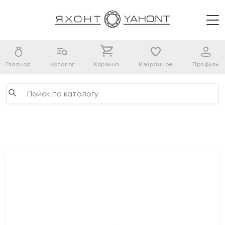
Главная
Каталог
Корзина
Избранное
Профиль