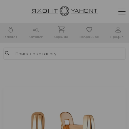
Главная
Каталог
Корзина
Избранное
Профиль