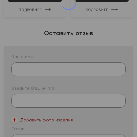
ПОДРОБНЕЕ
ПОДРОБНЕЕ
Оставить отзыв
Ваше имя:
Введите Ваш e-mail:
Добавить фото изделия
Отзыв: