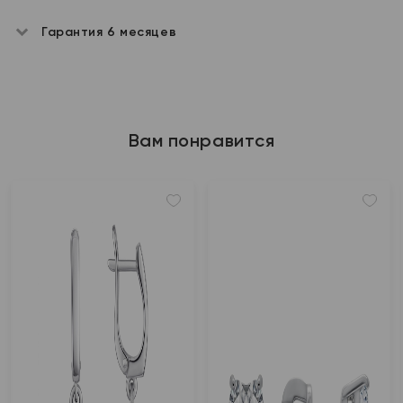
Гарантия 6 месяцев
Вам понравится