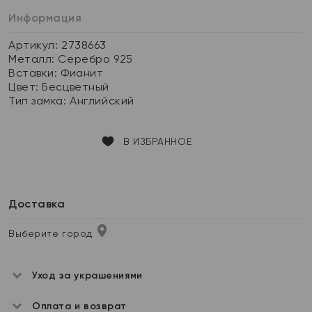
Информация
Артикул: 2738663
Металл:
Серебро 925
Вставки:
Фианит
Цвет:
Бесцветный
Тип замка:
Английский
В ИЗБРАННОЕ
Доставка
Выберите город
Уход за украшениями
Оплата и возврат