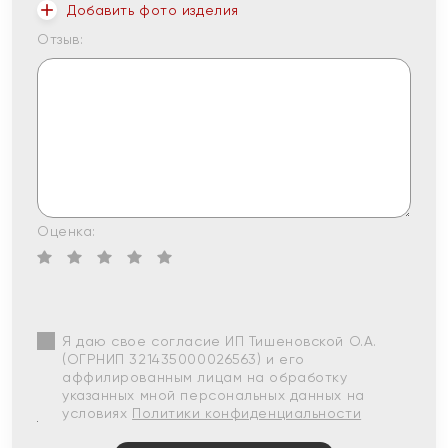
Добавить фото изделия
Отзыв:
Оценка:
Я даю свое согласие ИП Тишеновской О.А.
(ОГРНИП 321435000026563) и его
аффилированным лицам на обработку
указанных мной персональных данных на
условиях
Политики конфиденциальности