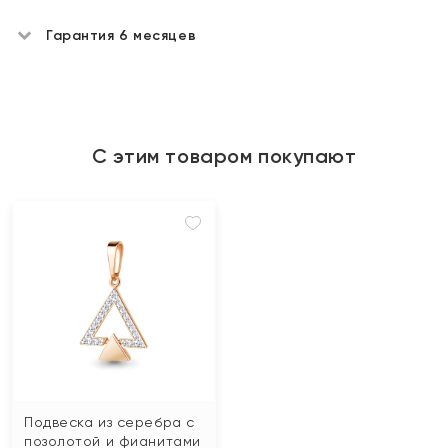
Гарантия 6 месяцев
С этим товаром покупают
Подвеска из серебра с
позолотой и фианитами