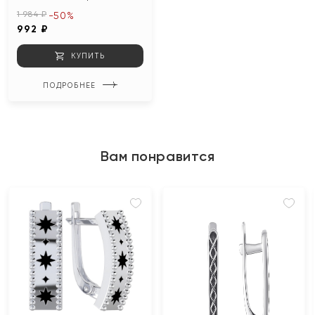
1 984 ₽
-50%
992 ₽
КУПИТЬ
ПОДРОБНЕЕ
Вам понравится