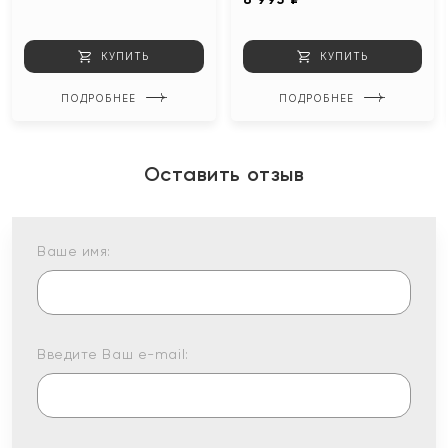
КУПИТЬ
КУПИТЬ
ПОДРОБНЕЕ
ПОДРОБНЕЕ
Оставить отзыв
Ваше имя:
Введите Ваш e-mail: