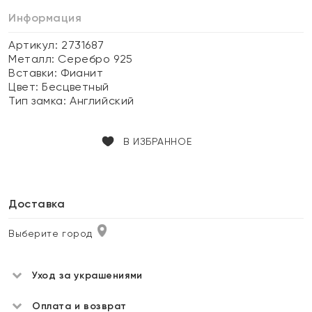
Информация
Артикул: 2731687
Металл:
Серебро 925
Вставки:
Фианит
Цвет:
Бесцветный
Тип замка:
Английский
В ИЗБРАННОЕ
Доставка
Выберите город
Уход за украшениями
Оплата и возврат