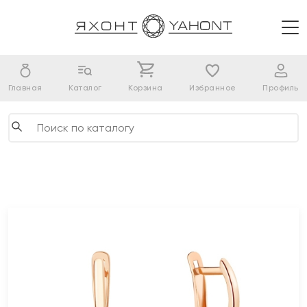
Главная
Каталог
Корзина
Избранное
Профиль